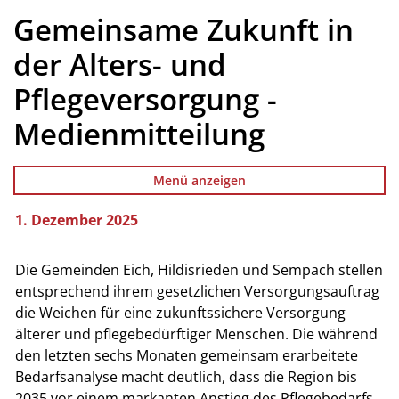
Gemeinsame Zukunft in
der Alters- und
Pflegeversorgung -
Medienmitteilung
Menü anzeigen
1. Dezember 2025
Zugehörige Objekte
Die Gemeinden Eich, Hildisrieden und Sempach stellen
entsprechend ihrem gesetzlichen Versorgungsauftrag
die Weichen für eine zukunftssichere Versorgung
älterer und pflegebedürftiger Menschen. Die während
den letzten sechs Monaten gemeinsam erarbeitete
Bedarfsanalyse macht deutlich, dass die Region bis
2035 vor einem markanten Anstieg des Pflegebedarfs