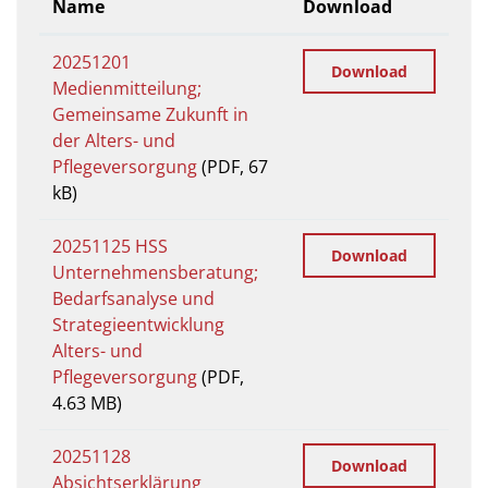
Name
Download
20251201
Download
Medienmitteilung;
Gemeinsame Zukunft in
der Alters- und
Pflegeversorgung
(PDF, 67
kB)
20251125 HSS
Download
Unternehmensberatung;
Bedarfsanalyse und
Strategieentwicklung
Alters- und
Pflegeversorgung
(PDF,
4.63 MB)
20251128
Download
Absichtserklärung