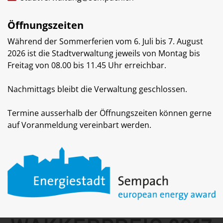
Öffnungszeiten
Während der Sommerferien vom 6. Juli bis 7. August
2026 ist die Stadtverwaltung jeweils von Montag bis
Freitag von 08.00 bis 11.45 Uhr erreichbar.
Nachmittags bleibt die Verwaltung geschlossen.
Termine ausserhalb der Öffnungszeiten können gerne
auf Voranmeldung vereinbart werden.