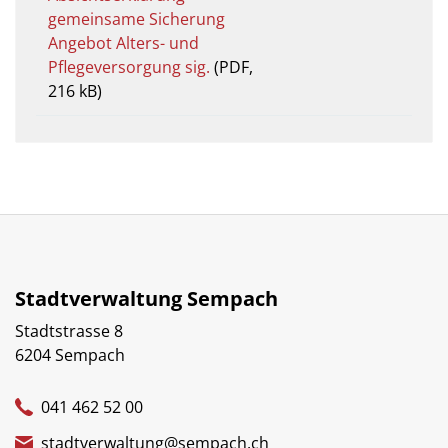
gemeinsame Sicherung
Angebot Alters- und
Pflegeversorgung sig.
(PDF,
216 kB)
Stadtverwaltung Sempach
Stadtstrasse 8
6204 Sempach
041 462 52 00
stadtverwaltung@sempach.ch