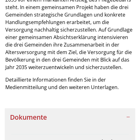
steht. In einem gemeinsamen Projekt haben die drei
Gemeinden strategische Grundlagen und konkrete
Handlungsempfehlungen erarbeitet, um die
Versorgung nachhaltig sicherzustellen. Auf Grundlage
einer gemeinsamen Absichtserklärung intensivieren
die drei Gemeinden ihre Zusammenarbeit in der
Altersversorgung mit dem Ziel, die Versorgung für die
Bevölkerung in den drei Gemeinden mit Blick auf das
Jahr 2035 weiterzuentwickeln und sicherzustellen.
Detaillierte Informationen finden Sie in der
Medienmitteilung und den weiteren Unterlagen.
Dokumente