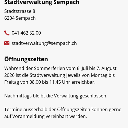
Stadtverwaltung Sempach
Stadtstrasse 8
6204 Sempach
041 462 52 00
stadtverwaltung@sempach.ch
Öffnungszeiten
Während der Sommerferien vom 6. Juli bis 7. August
2026 ist die Stadtverwaltung jeweils von Montag bis
Freitag von 08.00 bis 11.45 Uhr erreichbar.
Nachmittags bleibt die Verwaltung geschlossen.
Termine ausserhalb der Öffnungszeiten können gerne
auf Voranmeldung vereinbart werden.