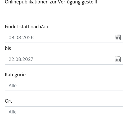
Onlinepublikationen zur Verfügung gestellt.
Findet statt nach/ab
bis
Kategorie
Ort