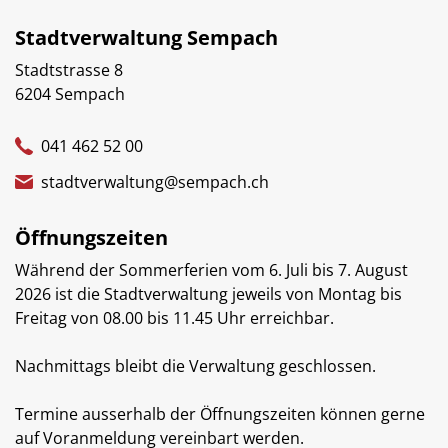
Stadtverwaltung Sempach
Stadtstrasse 8
6204 Sempach
041 462 52 00
stadtverwaltung@sempach.ch
Öffnungszeiten
Während der Sommerferien vom 6. Juli bis 7. August
2026 ist die Stadtverwaltung jeweils von Montag bis
Freitag von 08.00 bis 11.45 Uhr erreichbar.
Nachmittags bleibt die Verwaltung geschlossen.
Termine ausserhalb der Öffnungszeiten können gerne
auf Voranmeldung vereinbart werden.