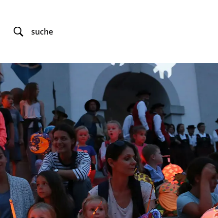
suche