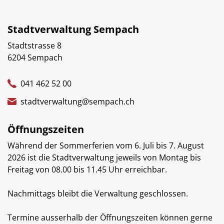
Stadtverwaltung Sempach
Stadtstrasse 8
6204 Sempach
041 462 52 00
stadtverwaltung@sempach.ch
Öffnungszeiten
Während der Sommerferien vom 6. Juli bis 7. August
2026 ist die Stadtverwaltung jeweils von Montag bis
Freitag von 08.00 bis 11.45 Uhr erreichbar.
Nachmittags bleibt die Verwaltung geschlossen.
Termine ausserhalb der Öffnungszeiten können gerne