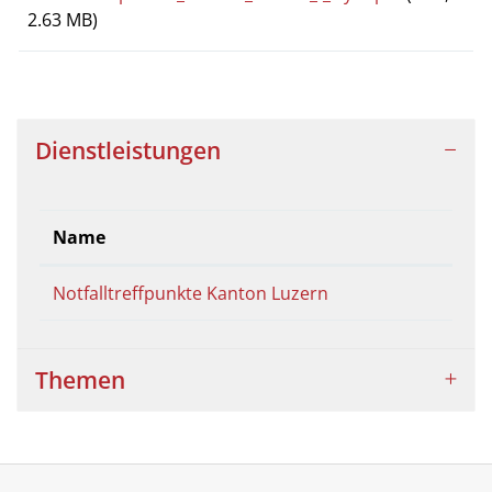
2.63 MB)
Dienstleistungen
Name
Notfalltreffpunkte Kanton Luzern
Themen