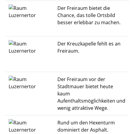
Der Freiraum bietet die
Chance, das tolle Ortsbild
besser erlebbar zu machen.
Der Kreuzkapelle fehlt es an
Freiraum.
Der Freiraum vor der
Stadtmauer bietet heute
kaum
Aufenthaltsmöglichkeiten und
wenig attraktive Wege.
Rund um den Hexenturm
dominiert der Asphalt.