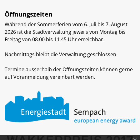
Öffnungszeiten
Während der Sommerferien vom 6. Juli bis 7. August
2026 ist die Stadtverwaltung jeweils von Montag bis
Freitag von 08.00 bis 11.45 Uhr erreichbar.
Nachmittags bleibt die Verwaltung geschlossen.
Termine ausserhalb der Öffnungszeiten können gerne
auf Voranmeldung vereinbart werden.
×