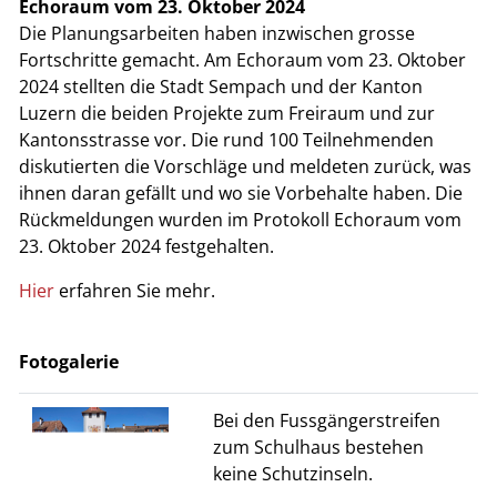
Echoraum vom 23. Oktober 2024
Die Planungsarbeiten haben inzwischen grosse
Fortschritte gemacht. Am Echoraum vom 23. Oktober
2024 stellten die Stadt Sempach und der Kanton
Luzern die beiden Projekte zum Freiraum und zur
Kantonsstrasse vor. Die rund 100 Teilnehmenden
diskutierten die Vorschläge und meldeten zurück, was
ihnen daran gefällt und wo sie Vorbehalte haben. Die
Rückmeldungen wurden im Protokoll Echoraum vom
23. Oktober 2024 festgehalten.
Hier
erfahren Sie mehr.
Fotogalerie
Bei den Fussgängerstreifen
zum Schulhaus bestehen
keine Schutzinseln.