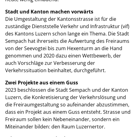
Stadt und Kanton machen vorwärts
Die Umgestaltung der Kantonsstrasse ist für die
zuständige Dienststelle Verkehr und Infrastruktur (vif)
des Kantons Luzern schon lange ein Thema. Die Stadt
Sempach hat ihrerseits die Aufwertung des Freiraums
von der Seevogtei bis zum Hexenturm an die Hand
genommen und 2020 dazu einen Wettbewerb, der
auch Vorschläge zur Verbesserung der
Verkehrssituation beinhaltet, durchgeführt.
Zwei Projekte aus einem Guss
2023 beschlossen die Stadt Sempach und der Kanton
Luzern, die Konkretisierung der Verkehrslösung und
die Freiraumgestaltung so aufeinander abzustimmen,
dass ein Projekt aus einem Guss entsteht. Strasse und
Freiraum sollen kein Nebeneinander, sondern ein
Miteinander bilden: den Raum Luzernertor.