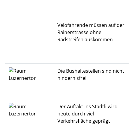
Velofahrende müssen auf der
Rainerstrasse ohne
Radstreifen auskommen.
Die Bushaltestellen sind nicht
hindernisfrei.
Der Auftakt ins Städtli wird
heute durch viel
Verkehrsfläche geprägt