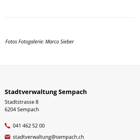
Fotos Fotogalerie: Marco Sieber
Stadtverwaltung Sempach
Stadtstrasse 8
6204 Sempach
041 462 52 00
stadtverwaltung@sempach.ch