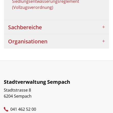
Siedlungsentwässerungsreglement
(Vollzugsverordnung)
Sachbereiche
Organisationen
Stadtverwaltung Sempach
Stadtstrasse 8
6204 Sempach
041 462 52 00