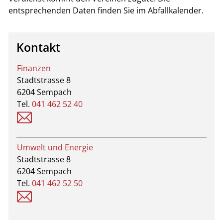
entsprechenden Daten finden Sie im Abfallkalender.
Kontakt
Finanzen
Stadtstrasse 8
6204 Sempach
Tel.
041 462 52 40
finanzen@sempach.ch
Umwelt und Energie
Stadtstrasse 8
6204 Sempach
Tel.
041 462 52 50
bauwesen@sempach.ch