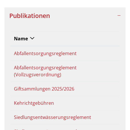
Publikationen
Name
Abfallentsorgungsreglement
Abfallentsorgungsreglement
(Vollzugsverordnung)
Giftsammlungen 2025/2026
Kehrichtgebühren
Siedlungsentwässerungsreglement