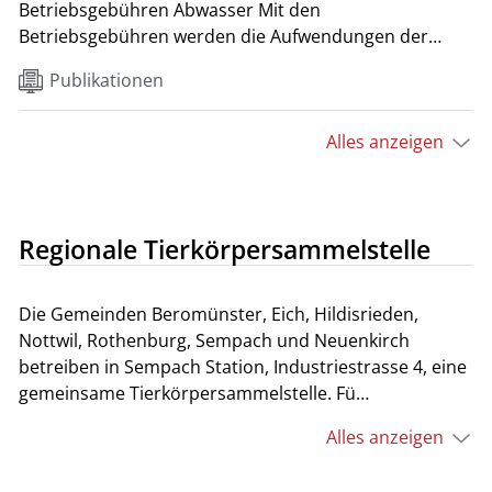
Betriebsgebühren Abwasser Mit den
Betriebsgebühren werden die Aufwendungen der
Stadt für Bet…
Publikationen
Alles anzeigen
Regionale Tierkörpersammelstelle
Die Gemeinden Beromünster, Eich, Hildisrieden,
Nottwil, Rothenburg, Sempach und Neuenkirch
betreiben in Sempach Station, Industriestrasse 4, eine
gemeinsame Tierkörpersammelstelle. Fü…
Alles anzeigen