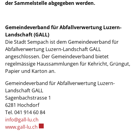
der Sammelstelle abgegeben werden.
Gemeindeverband für Abfallverwertung Luzern-
Landschaft (GALL)
Die Stadt Sempach ist dem Gemeindeverband für
Abfallverwertung Luzern-Landschaft GALL
angeschlossen. Der Gemeindeverband bietet
regelmässige Haussammlungen für Kehricht, Grüngut,
Papier und Karton an.
Gemeindeverband für Abfallverwertung Luzern-
Landschaft GALL
Sagenbachstrasse 1
6281 Hochdorf
Tel. 041 914 60 84
info@gall-lu.ch
Externer Link wird in einem neuen Fenster 
www.gall-lu.ch