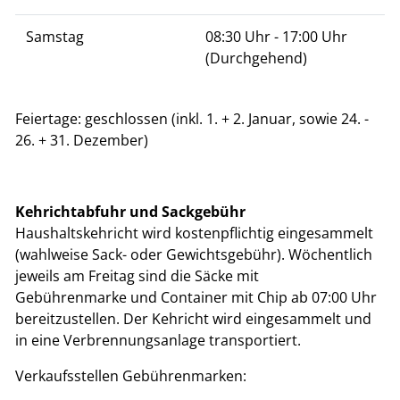
Samstag
08:30 Uhr - 17:00 Uhr
(Durchgehend)
Feiertage: geschlossen (inkl. 1. + 2. Januar, sowie 24. -
26. + 31. Dezember)
Kehrichtabfuhr und Sackgebühr
Haushaltskehricht wird kostenpflichtig eingesammelt
(wahlweise Sack- oder Gewichtsgebühr). Wöchentlich
jeweils am Freitag sind die Säcke mit
Gebührenmarke und Container mit Chip ab 07:00 Uhr
bereitzustellen. Der Kehricht wird eingesammelt und
in eine Verbrennungsanlage transportiert.
Verkaufsstellen Gebührenmarken: