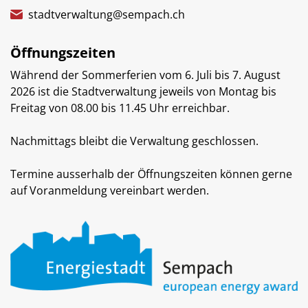
stadtverwaltung@sempach.ch
Öffnungszeiten
Während der Sommerferien vom 6. Juli bis 7. August
2026 ist die Stadtverwaltung jeweils von Montag bis
Freitag von 08.00 bis 11.45 Uhr erreichbar.
Nachmittags bleibt die Verwaltung geschlossen.
Termine ausserhalb der Öffnungszeiten können gerne
auf Voranmeldung vereinbart werden.