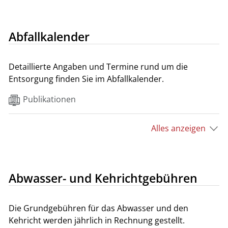
Abfallkalender
Detaillierte Angaben und Termine rund um die
Entsorgung finden Sie im Abfallkalender.
Publikationen
Alles anzeigen
Abwasser- und Kehrichtgebühren
Die Grundgebühren für das Abwasser und den
Kehricht werden jährlich in Rechnung gestellt.