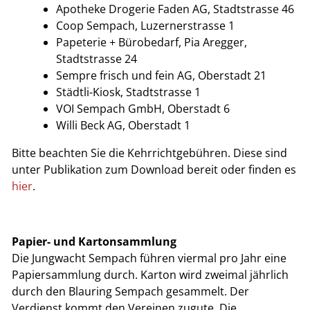
Apotheke Drogerie Faden AG, Stadtstrasse 46
Coop Sempach, Luzernerstrasse 1
Papeterie + Bürobedarf, Pia Aregger,
Stadtstrasse 24
Sempre frisch und fein AG, Oberstadt 21
Städtli-Kiosk, Stadtstrasse 1
VOI Sempach GmbH, Oberstadt 6
Willi Beck AG, Oberstadt 1
Bitte beachten Sie die Kehrrichtgebühren. Diese sind
unter Publikation zum Download bereit oder finden es
hier
.
Papier- und Kartonsammlung
Die Jungwacht Sempach führen viermal pro Jahr eine
Papiersammlung durch. Karton wird zweimal jährlich
durch den Blauring Sempach gesammelt. Der
Verdienst kommt den Vereinen zugute. Die