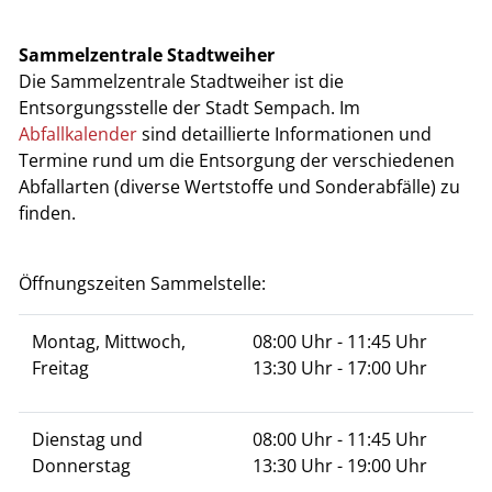
Sammelzentrale Stadtweiher
Die Sammelzentrale Stadtweiher ist die
Entsorgungsstelle der Stadt Sempach. Im
Abfallkalender
sind detaillierte Informationen und
Termine rund um die Entsorgung der verschiedenen
Abfallarten (diverse Wertstoffe und Sonderabfälle) zu
finden.
Öffnungszeiten Sammelstelle:
Montag, Mittwoch,
08:00 Uhr - 11:45 Uhr
Freitag
13:30 Uhr - 17:00 Uhr
Dienstag und
08:00 Uhr - 11:45 Uhr
Donnerstag
13:30 Uhr - 19:00 Uhr