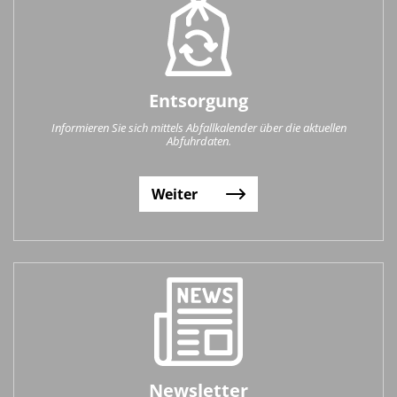
Entsorgung
Informieren Sie sich mittels Abfallkalender über die aktuellen
Abfuhrdaten.
Weiter
Newsletter