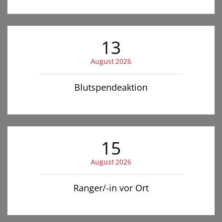
13
August
2026
Blutspendeaktion
15
August
2026
Ranger/-in vor Ort