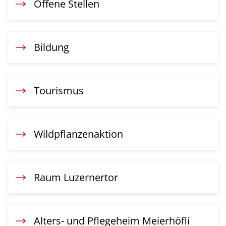
Offene Stellen
Bildung
Tourismus
Wildpflanzenaktion
Raum Luzernertor
Alters- und Pflegeheim Meierhöfli