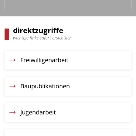
direktzugriffe
wichtige links sofort ersichtlich
Freiwilligenarbeit
Baupublikationen
Jugendarbeit