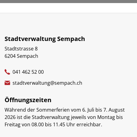
Stadtverwaltung Sempach
Stadtstrasse 8
6204 Sempach
041 462 52 00
stadtverwaltung@sempach.ch
Öffnungszeiten
Während der Sommerferien vom 6. Juli bis 7. August
2026 ist die Stadtverwaltung jeweils von Montag bis
Freitag von 08.00 bis 11.45 Uhr erreichbar.