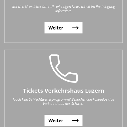
Mit den Newsletter über die wichtigen News direkt im Posteingang
informiert.
Weiter
Tickets Verkehrshaus Luzern
Noch kein Schlechtwetterprogramm? Besuchen Sie kostenlos das
Verkehrshaus der Schweiz.
Weiter