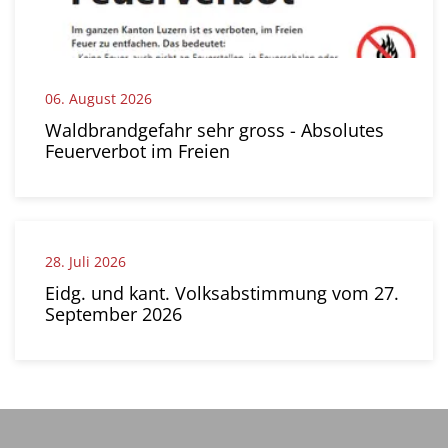
06.
August
2026
Waldbrandgefahr sehr gross - Absolutes
Feuerverbot im Freien
28.
Juli
2026
Eidg. und kant. Volksabstimmung vom 27.
September 2026