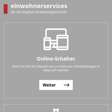
einwohnerservices
die wichtigsten verwaltungsbereiche
Online-Schalter
Rund um die Uhr bequem von zu Hause aus Dienstleistungen in
Anspruch nehmen.
Weiter