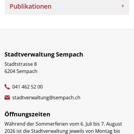
Publikationen
Stadtverwaltung Sempach
Stadtstrasse 8
6204 Sempach
041 462 52 00
stadtverwaltung@sempach.ch
Öffnungszeiten
Während der Sommerferien vom 6. Juli bis 7. August
2026 ist die Stadtverwaltung jeweils von Montag bis