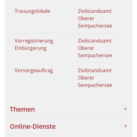
Trauungslokale
Zivilstandsamt
Oberer
Sempachersee
Vorregistrierung
Zivilstandsamt
Einbürgerung
Oberer
Sempachersee
Vorsorgeauftrag
Zivilstandsamt
Oberer
Sempachersee
Themen
Online-Dienste