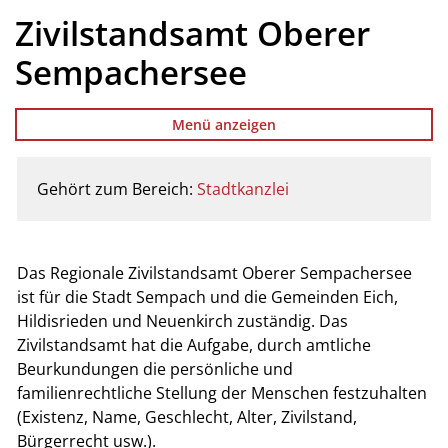
Zivilstandsamt Oberer
Sempachersee
Menü anzeigen
Gehört zum Bereich:
Stadtkanzlei
Zugehörige Objekte
Das Regionale Zivilstandsamt Oberer Sempachersee
ist für die Stadt Sempach und die Gemeinden Eich,
Hildisrieden und Neuenkirch zuständig. Das
Zivilstandsamt hat die Aufgabe, durch amtliche
Beurkundungen die persönliche und
familienrechtliche Stellung der Menschen festzuhalten
(Existenz, Name, Geschlecht, Alter, Zivilstand,
Bürgerrecht usw.).