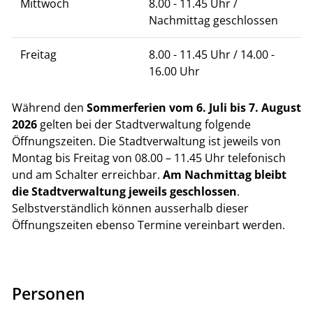
Mittwoch
8.00 - 11.45 Uhr /
Nachmittag geschlossen
Freitag
8.00 - 11.45 Uhr / 14.00 -
16.00 Uhr
Während den
Sommerferien vom 6. Juli bis 7. August
2026
gelten bei der Stadtverwaltung folgende
Öffnungszeiten. Die Stadtverwaltung ist jeweils von
Montag bis Freitag von 08.00 – 11.45 Uhr telefonisch
und am Schalter erreichbar.
Am Nachmittag bleibt
die Stadtverwaltung jeweils geschlossen
.
Selbstverständlich können ausserhalb dieser
Öffnungszeiten ebenso Termine vereinbart werden.
Personen