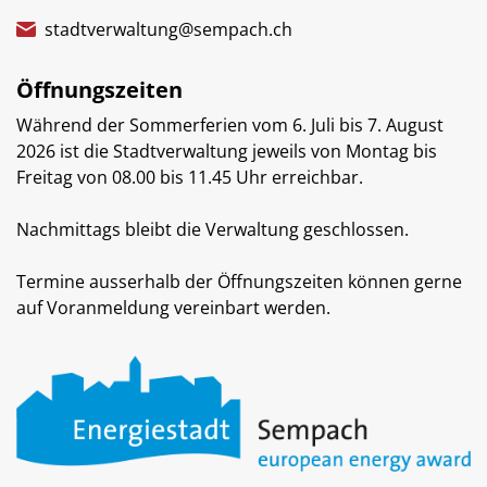
stadtverwaltung@sempach.ch
Öffnungszeiten
Während der Sommerferien vom 6. Juli bis 7. August
2026 ist die Stadtverwaltung jeweils von Montag bis
Freitag von 08.00 bis 11.45 Uhr erreichbar.
Nachmittags bleibt die Verwaltung geschlossen.
Termine ausserhalb der Öffnungszeiten können gerne
auf Voranmeldung vereinbart werden.