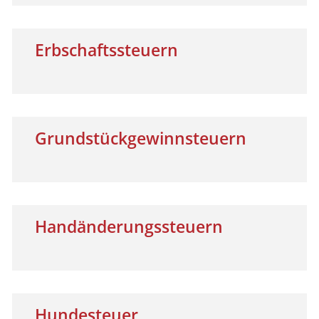
Erbschaftssteuern
Grundstückgewinnsteuern
Handänderungssteuern
Hundesteuer