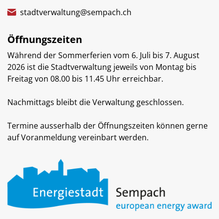
stadtverwaltung@sempach.ch
Öffnungszeiten
Während der Sommerferien vom 6. Juli bis 7. August
2026 ist die Stadtverwaltung jeweils von Montag bis
Freitag von 08.00 bis 11.45 Uhr erreichbar.
Nachmittags bleibt die Verwaltung geschlossen.
Termine ausserhalb der Öffnungszeiten können gerne
auf Voranmeldung vereinbart werden.