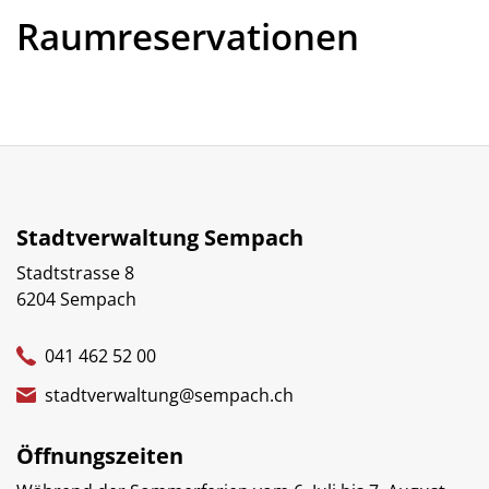
Raumreservationen
Stadtverwaltung Sempach
Stadtstrasse 8
6204 Sempach
041 462 52 00
stadtverwaltung@sempach.ch
Öffnungszeiten