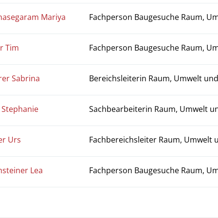
asegaram Mariya
Fachperson Baugesuche Raum, Um
er Tim
Fachperson Baugesuche Raum, Um
er Sabrina
Bereichsleiterin Raum, Umwelt und
 Stephanie
Sachbearbeiterin Raum, Umwelt un
er Urs
Fachbereichsleiter Raum, Umwelt 
hsteiner Lea
Fachperson Baugesuche Raum, Um