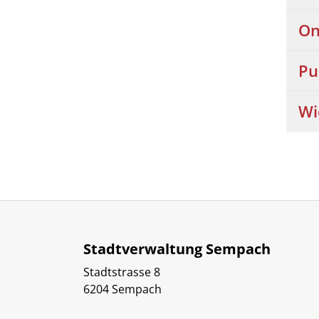
On
Pu
Wi
Stadtverwaltung Sempach
Stadtstrasse 8
6204 Sempach