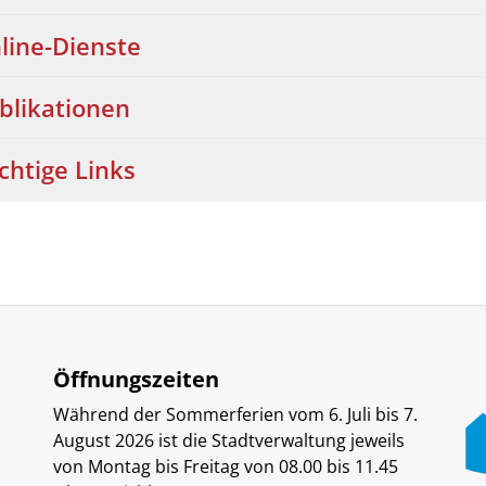
line-Dienste
blikationen
chtige Links
Öffnungszeiten
Während der Sommerferien vom 6. Juli bis 7.
August 2026 ist die Stadtverwaltung jeweils
von Montag bis Freitag von 08.00 bis 11.45