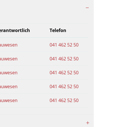
erantwortlich
Telefon
auwesen
041 462 52 50
auwesen
041 462 52 50
auwesen
041 462 52 50
auwesen
041 462 52 50
auwesen
041 462 52 50