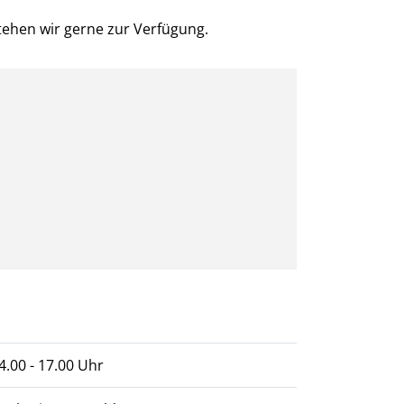
ehen wir gerne zur Verfügung.
14.00 - 17.00 Uhr