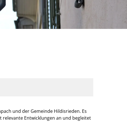
mpach und der Gemeinde Hildisrieden. Es
st relevante Entwicklungen an und begleitet