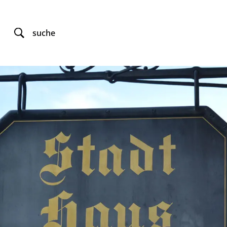
suche