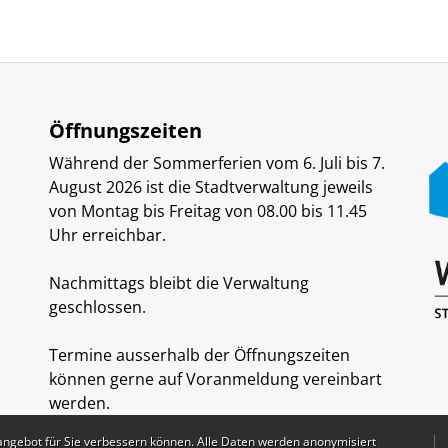
Öffnungszeiten
Während der Sommerferien vom 6. Juli bis 7.
August 2026 ist die Stadtverwaltung jeweils
von Montag bis Freitag von 08.00 bis 11.45
Uhr erreichbar.
Nachmittags bleibt die Verwaltung
geschlossen.
Termine ausserhalb der Öffnungszeiten
können gerne auf Voranmeldung vereinbart
werden.
angebot für Sie verbessern können. Alle Daten werden anonymisiert