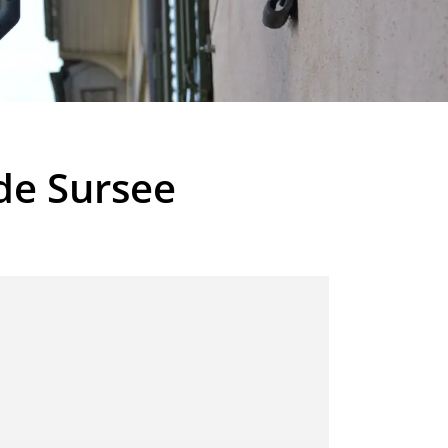
de Sursee