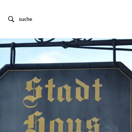
suche