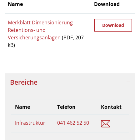
Name
Download
Merkblatt Dimensionierung
Download
Retentions- und
Versicherungsanlagen
(PDF, 207
kB)
Bereiche
Name
Telefon
Kontakt
infrastrukt
Infrastruktur
041 462 52 50