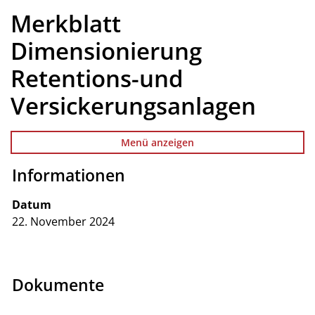
Merkblatt
Dimensionierung
Retentions-und
Versickerungsanlagen
Menü anzeigen
Informationen
Zugehörige Objekte
Datum
22. November 2024
Dokumente