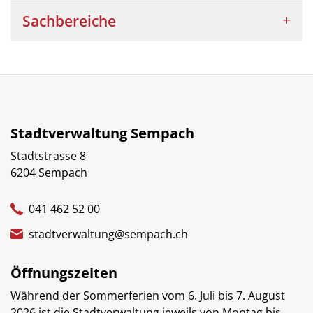
Sachbereiche
Stadtverwaltung Sempach
Stadtstrasse 8
6204 Sempach
041 462 52 00
stadtverwaltung@sempach.ch
Öffnungszeiten
Während der Sommerferien vom 6. Juli bis 7. August
2026 ist die Stadtverwaltung jeweils von Montag bis