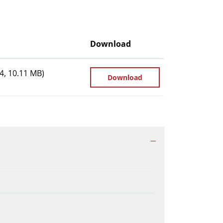
Download
4, 10.11 MB)
Download