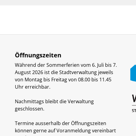
Öffnungszeiten
Während der Sommerferien vom 6. Juli bis 7.
August 2026 ist die Stadtverwaltung jeweils
von Montag bis Freitag von 08.00 bis 11.45
Uhr erreichbar.
Nachmittags bleibt die Verwaltung
geschlossen.
Termine ausserhalb der Öffnungszeiten
können gerne auf Voranmeldung vereinbart