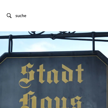
suche