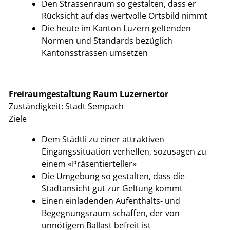
Den Strassenraum so gestalten, dass er
Rücksicht auf das wertvolle Ortsbild nimmt
Die heute im Kanton Luzern geltenden
Normen und Standards bezüglich
Kantonsstrassen umsetzen
Freiraumgestaltung Raum Luzernertor
Zuständigkeit: Stadt Sempach
Ziele
Dem Städtli zu einer attraktiven
Eingangssituation verhelfen, sozusagen zu
einem «Präsentierteller»
Die Umgebung so gestalten, dass die
Stadtansicht gut zur Geltung kommt
Einen einladenden Aufenthalts- und
Begegnungsraum schaffen, der von
unnötigem Ballast befreit ist