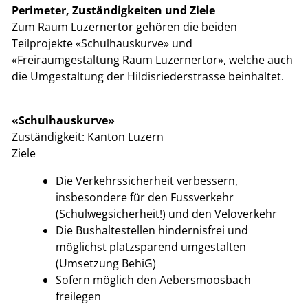
Perimeter, Zuständigkeiten und Ziele
Zum Raum Luzernertor gehören die beiden
Teilprojekte «Schulhauskurve» und
«Freiraumgestaltung Raum Luzernertor», welche auch
die Umgestaltung der Hildisriederstrasse beinhaltet.
«Schulhauskurve»
Zuständigkeit: Kanton Luzern
Ziele
Die Verkehrssicherheit verbessern,
insbesondere für den Fussverkehr
(Schulwegsicherheit!) und den Veloverkehr
Die Bushaltestellen hindernisfrei und
möglichst platzsparend umgestalten
(Umsetzung BehiG)
Sofern möglich den Aebersmoosbach
freilegen