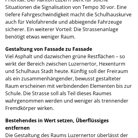
Situationen die Signalisation von Tempo 30 vor. Eine
tiefere Fahrgeschwindigkeit macht die Schulhauskurve
auch für Velofahrende und abbiegende Fahrzeuge
sicherer. Ein weiterer Vorteil: Die Strassenanlage
benötigt etwas weniger Raum.
Gestaltung von Fassade zu Fassade
Viel Asphalt und dazwischen grüne Restflächen – so
wirkt der Bereich zwischen Luzernertor, Hexenturm
und Schulhaus Stadt heute. Künftig soll der Freiraum
als ein zusammenhängender, bewusst gestalteter
Raum erscheinen mit verbindenden Elementen bis zur
Schule. Die Strasse soll als Teil dieses Raumes
wahrgenommen werden und weniger als trennender
Fremdkörper wirken.
Bestehendes in Wert setzen, Überflüssiges
entfernen
Die Gestaltung des Raums Luzernertor überlässt der