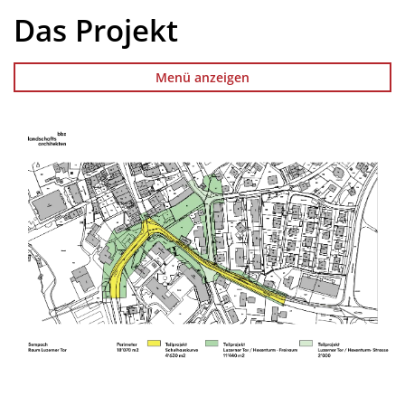
Das Projekt
Menü anzeigen