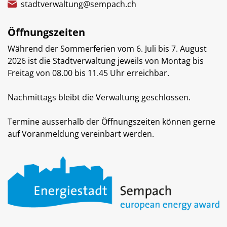
stadtverwaltung@sempach.ch
Öffnungszeiten
Während der Sommerferien vom 6. Juli bis 7. August
2026 ist die Stadtverwaltung jeweils von Montag bis
Freitag von 08.00 bis 11.45 Uhr erreichbar.
Nachmittags bleibt die Verwaltung geschlossen.
Termine ausserhalb der Öffnungszeiten können gerne
auf Voranmeldung vereinbart werden.