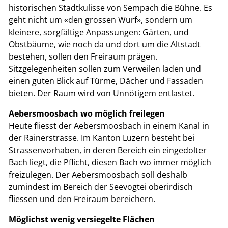
historischen Stadtkulisse von Sempach die Bühne. Es
geht nicht um «den grossen Wurf», sondern um
kleinere, sorgfältige Anpassungen: Gärten, und
Obstbäume, wie noch da und dort um die Altstadt
bestehen, sollen den Freiraum prägen.
Sitzgelegenheiten sollen zum Verweilen laden und
einen guten Blick auf Türme, Dächer und Fassaden
bieten. Der Raum wird von Unnötigem entlastet.
Aebersmoosbach wo möglich freilegen
Heute fliesst der Aebersmoosbach in einem Kanal in
der Rainerstrasse. Im Kanton Luzern besteht bei
Strassenvorhaben, in deren Bereich ein eingedolter
Bach liegt, die Pflicht, diesen Bach wo immer möglich
freizulegen. Der Aebersmoosbach soll deshalb
zumindest im Bereich der Seevogtei oberirdisch
fliessen und den Freiraum bereichern.
Möglichst wenig versiegelte Flächen