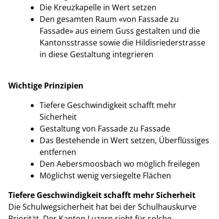
Die Kreuzkapelle in Wert setzen
Den gesamten Raum «von Fassade zu
Fassade» aus einem Guss gestalten und die
Kantonsstrasse sowie die Hildisriederstrasse
in diese Gestaltung integrieren
Wichtige Prinzipien
Tiefere Geschwindigkeit schafft mehr
Sicherheit
Gestaltung von Fassade zu Fassade
Das Bestehende in Wert setzen, Überflüssiges
entfernen
Den Aebersmoosbach wo möglich freilegen
Möglichst wenig versiegelte Flächen
Tiefere Geschwindigkeit schafft mehr Sicherheit
Die Schulwegsicherheit hat bei der Schulhauskurve
Priorität. Der Kanton Luzern sieht für solche