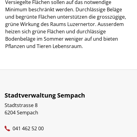
Versiegelte Flächen sollen auf das notwendige
Minimum beschränkt werden. Durchlässige Beläge
und begrünte Flächen unterstützen die grosszügige,
grüne Wirkung des Raums Luzernertor. Ausserdem
heizen sich grüne Flächen und durchlässige
Bodenbeläge im Sommer weniger auf und bieten
Pflanzen und Tieren Lebensraum.
Stadtverwaltung Sempach
Stadtstrasse 8
6204 Sempach
041 462 52 00