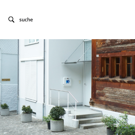
suche