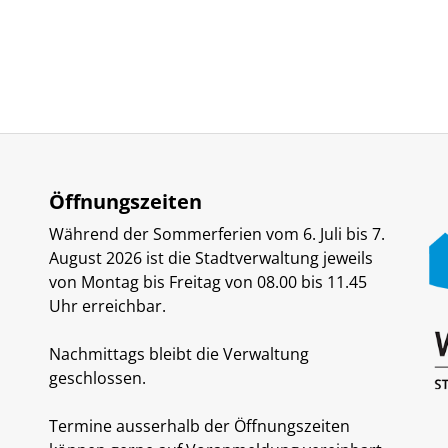
Öffnungszeiten
Während der Sommerferien vom 6. Juli bis 7.
August 2026 ist die Stadtverwaltung jeweils
von Montag bis Freitag von 08.00 bis 11.45
Uhr erreichbar.
Nachmittags bleibt die Verwaltung
geschlossen.
Termine ausserhalb der Öffnungszeiten