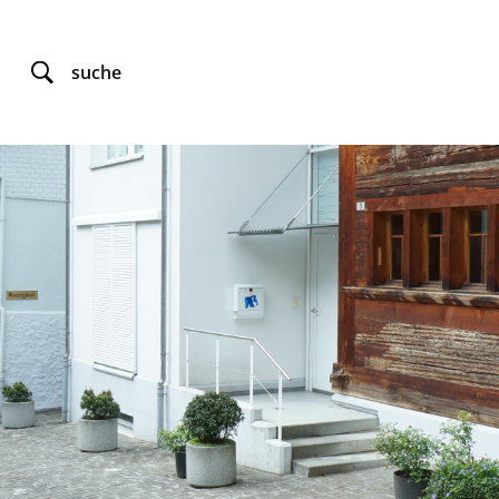
suche