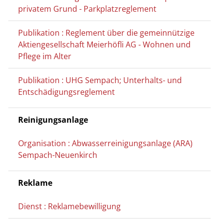
privatem Grund - Parkplatzreglement
Publikation : Reglement über die gemeinnützige
Aktiengesellschaft Meierhöfli AG - Wohnen und
Pflege im Alter
Publikation : UHG Sempach; Unterhalts- und
Entschädigungsreglement
Reinigungsanlage
Organisation : Abwasserreinigungsanlage (ARA)
Sempach-Neuenkirch
Reklame
Dienst : Reklamebewilligung