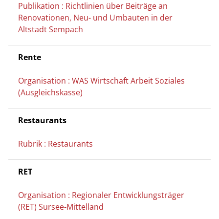
Publikation : Richtlinien über Beiträge an
Renovationen, Neu- und Umbauten in der
Altstadt Sempach
Rente
Organisation : WAS Wirtschaft Arbeit Soziales
(Ausgleichskasse)
Restaurants
Rubrik : Restaurants
RET
Organisation : Regionaler Entwicklungsträger
(RET) Sursee-Mittelland