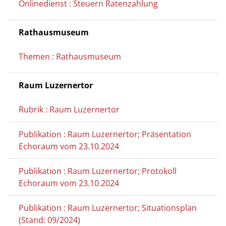
Onlinedienst : Steuern Ratenzahlung
Rathausmuseum
Themen : Rathausmuseum
Raum Luzernertor
Rubrik : Raum Luzernertor
Publikation : Raum Luzernertor; Präsentation
Echoraum vom 23.10.2024
Publikation : Raum Luzernertor; Protokoll
Echoraum vom 23.10.2024
Publikation : Raum Luzernertor; Situationsplan
(Stand: 09/2024)