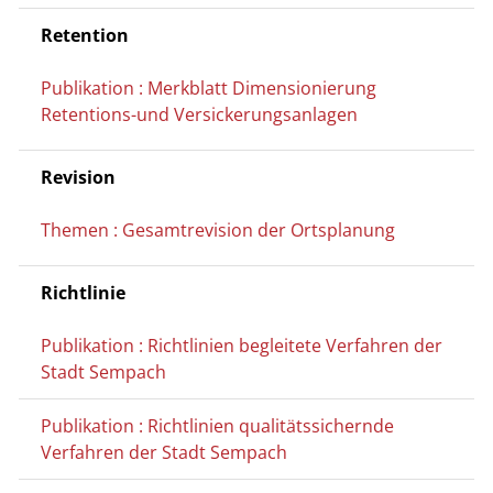
Retention
Publikation : Merkblatt Dimensionierung
Retentions-und Versickerungsanlagen
Revision
Themen : Gesamtrevision der Ortsplanung
Richtlinie
Publikation : Richtlinien begleitete Verfahren der
Stadt Sempach
Publikation : Richtlinien qualitätssichernde
Verfahren der Stadt Sempach