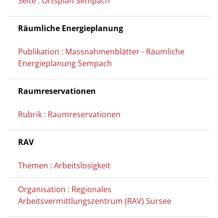
Seite : Ortsplan Sempach
Räumliche Energieplanung
Publikation : Massnahmenblätter - Räumliche
Energieplanung Sempach
Raumreservationen
Rubrik : Raumreservationen
RAV
Themen : Arbeitslosigkeit
Organisation : Regionales
Arbeitsvermittlungszentrum (RAV) Sursee