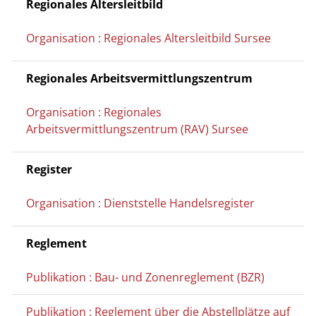
Regionales Altersleitbild
Organisation : Regionales Altersleitbild Sursee
Regionales Arbeitsvermittlungszentrum
Organisation : Regionales
Arbeitsvermittlungszentrum (RAV) Sursee
Register
Organisation : Dienststelle Handelsregister
Reglement
Publikation : Bau- und Zonenreglement (BZR)
Publikation : Reglement über die Abstellplätze auf