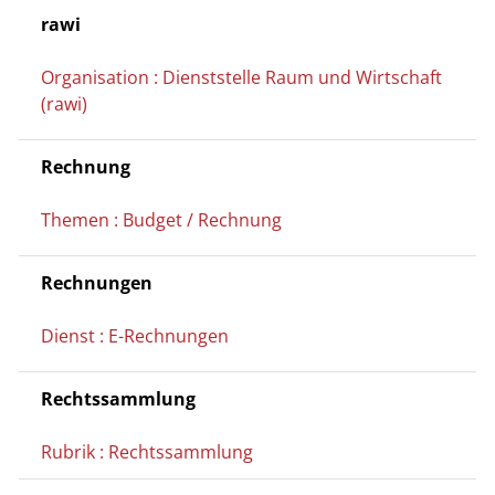
rawi
Organisation : Dienststelle Raum und Wirtschaft
(rawi)
Rechnung
Themen : Budget / Rechnung
Rechnungen
Dienst : E-Rechnungen
Rechtssammlung
Rubrik : Rechtssammlung