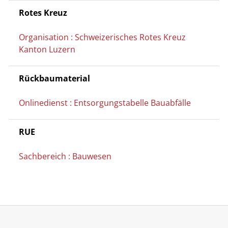
Rotes Kreuz
Organisation : Schweizerisches Rotes Kreuz
Kanton Luzern
Rückbaumaterial
Onlinedienst : Entsorgungstabelle Bauabfälle
RUE
Sachbereich : Bauwesen