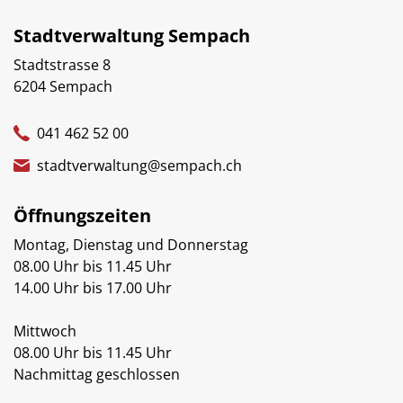
Stadtverwaltung Sempach
Stadtstrasse 8
6204 Sempach
041 462 52 00
stadtverwaltung@sempach.ch
Öffnungszeiten
Montag, Dienstag und Donnerstag
08.00 Uhr bis 11.45 Uhr
14.00 Uhr bis 17.00 Uhr
Mittwoch
08.00 Uhr bis 11.45 Uhr
Nachmittag geschlossen