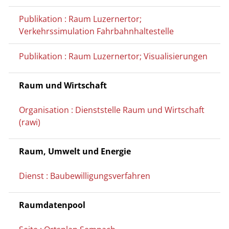
Publikation : Raum Luzernertor;
Verkehrssimulation Fahrbahnhaltestelle
Publikation : Raum Luzernertor; Visualisierungen
Raum und Wirtschaft
Organisation : Dienststelle Raum und Wirtschaft
(rawi)
Raum, Umwelt und Energie
Dienst : Baubewilligungsverfahren
Raumdatenpool