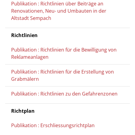
Publikation : Richtlinien über Beiträge an
Renovationen, Neu- und Umbauten in der
Altstadt Sempach
Richtlinien
Publikation : Richtlinien für die Bewilligung von
Reklameanlagen
Publikation : Richtlinien für die Erstellung von
Grabmälern
Publikation : Richtlinien zu den Gefahrenzonen
Richtplan
Publikation : Erschliessungsrichtplan