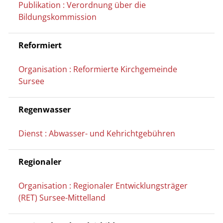
Publikation : Verordnung über die
Bildungskommission
Reformiert
Organisation : Reformierte Kirchgemeinde
Sursee
Regenwasser
Dienst : Abwasser- und Kehrichtgebühren
Regionaler
Organisation : Regionaler Entwicklungsträger
(RET) Sursee-Mittelland