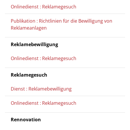
Onlinedienst : Reklamegesuch
Publikation : Richtlinien für die Bewilligung von
Reklameanlagen
Reklamebewilligung
Onlinedienst : Reklamegesuch
Reklamegesuch
Dienst : Reklamebewilligung
Onlinedienst : Reklamegesuch
Rennovation